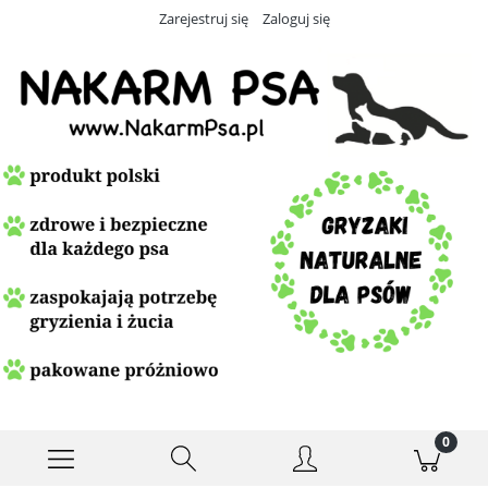
Zarejestruj się
Zaloguj się