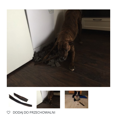
DODAJ DO PRZECHOWALNI